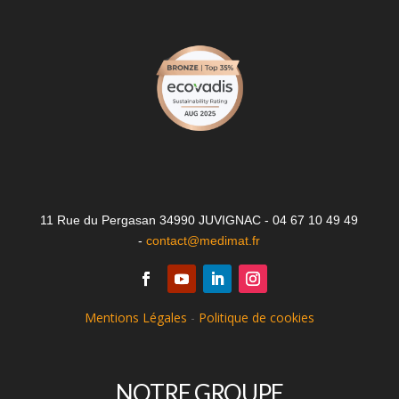
11 Rue du Pergasan 34990 JUVIGNAC - 04 67 10 49 49
-
contact@medimat.fr
Mentions Légales
-
Politique de cookies
NOTRE GROUPE