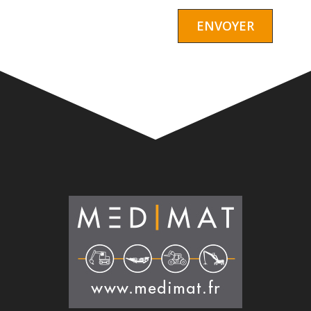
Alternative: