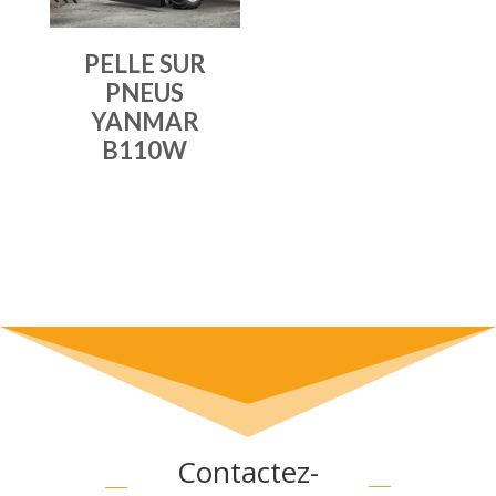
PELLE SUR
PNEUS
YANMAR
B110W
Contactez-