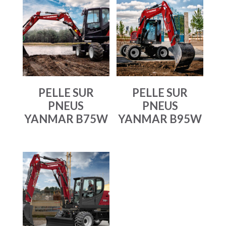
PELLE SUR
PELLE SUR
PNEUS
PNEUS
YANMAR B75W
YANMAR B95W