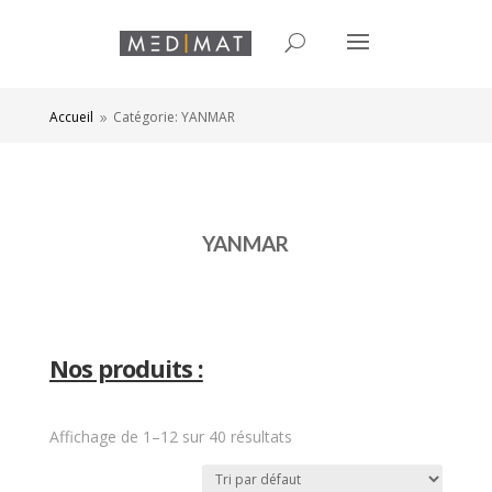
Accueil
Catégorie: YANMAR
9
YANMAR
Nos produits :
Affichage de 1–12 sur 40 résultats