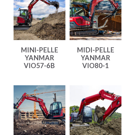
MINI-PELLE
MIDI-PELLE
YANMAR
YANMAR
VIO57-6B
VIO80-1