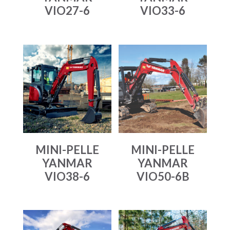
VIO27-6
VIO33-6
MINI-PELLE
MINI-PELLE
YANMAR
YANMAR
VIO38-6
VIO50-6B