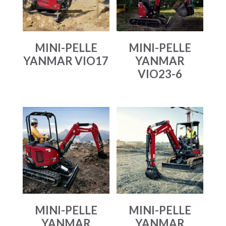
MINI-PELLE
MINI-PELLE
YANMAR VIO17
YANMAR
VIO23-6
MINI-PELLE
MINI-PELLE
YANMAR
YANMAR