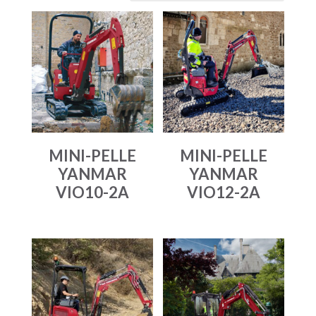
MINI-PELLE
MINI-PELLE
YANMAR
YANMAR
VIO10-2A
VIO12-2A