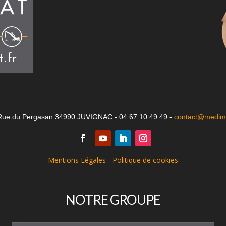
Rue du Pergasan 34990 JUVIGNAC - 04 67 10 49 49 -
contact@medima
Mentions Légales
-
Politique de cookies
NOTRE GROUPE