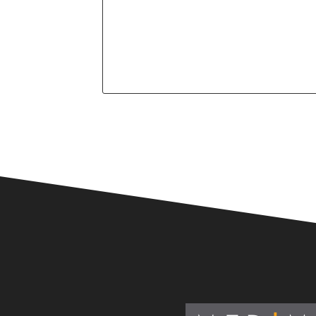
Alternative: