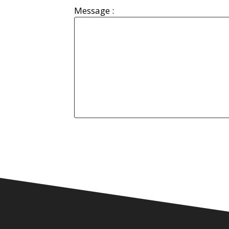
Message :
Alternative: