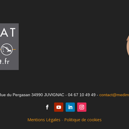
Rue du Pergasan 34990 JUVIGNAC - 04 67 10 49 49 -
contact@medima
Mentions Légales
-
Politique de cookies