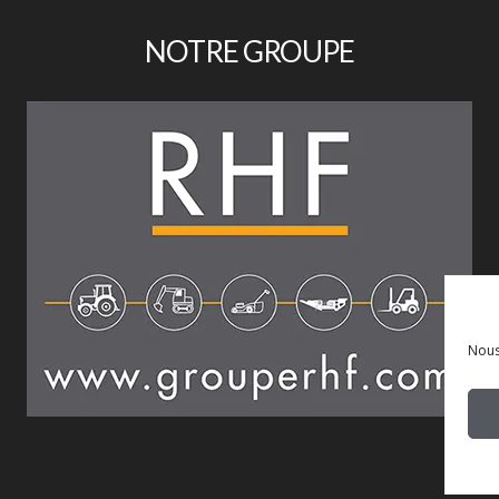
NOTRE GROUPE
Nous