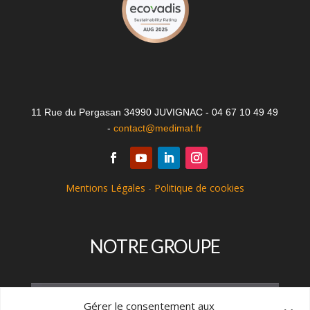
11 Rue du Pergasan 34990 JUVIGNAC - 04 67 10 49 49
-
contact@medimat.fr
Mentions Légales
-
Politique de cookies
NOTRE GROUPE
Gérer le consentement aux