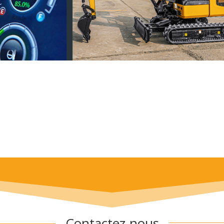
Contactez-nous