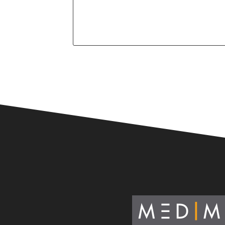
Alternative: