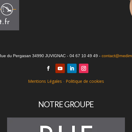
Rue du Pergasan 34990 JUVIGNAC - 04 67 10 49 49 -
contact@medima
Mentions Légales
-
Politique de cookies
NOTRE GROUPE