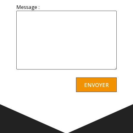
Message :
Alternative: