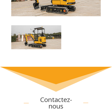
Contactez-
nous