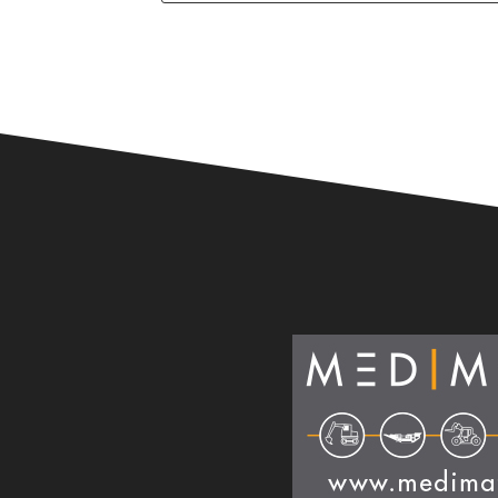
Alternative: