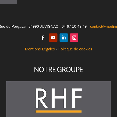
Rue du Pergasan 34990 JUVIGNAC - 04 67 10 49 49 -
contact@medima
Mentions Légales
-
Politique de cookies
NOTRE GROUPE