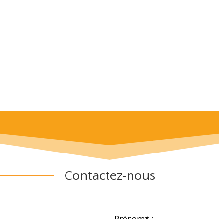
Contactez-nous
Prénom* :