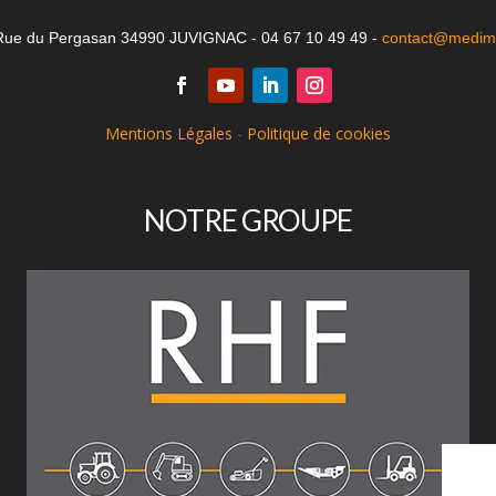
Rue du Pergasan 34990 JUVIGNAC - 04 67 10 49 49 -
contact@medima
Mentions Légales
-
Politique de cookies
NOTRE GROUPE