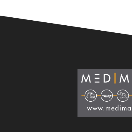
Alternative: