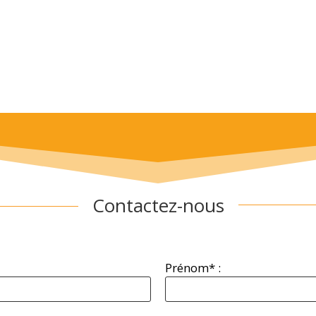
Contactez-nous
Prénom* :