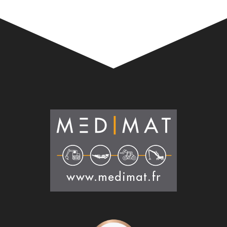
Alternative: