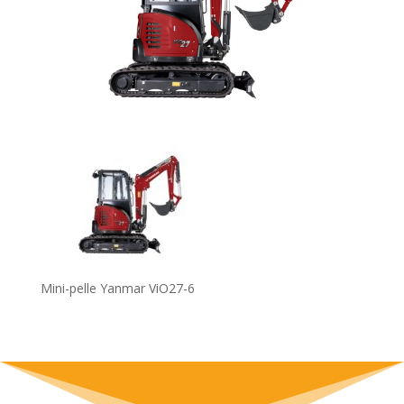
Mini-pelle Yanmar ViO27-6