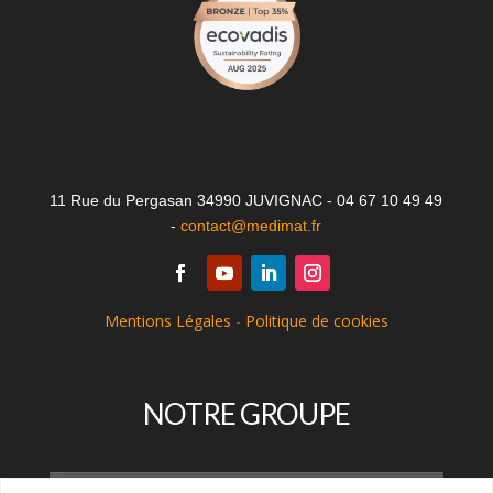
11 Rue du Pergasan 34990 JUVIGNAC - 04 67 10 49 49
-
contact@medimat.fr
Mentions Légales
-
Politique de cookies
NOTRE GROUPE