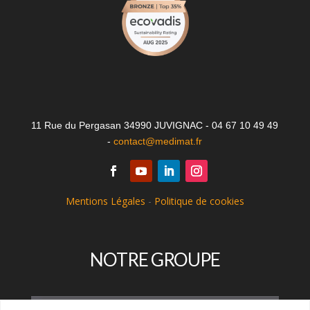
11 Rue du Pergasan 34990 JUVIGNAC - 04 67 10 49 49
-
contact@medimat.fr
Mentions Légales
-
Politique de cookies
NOTRE GROUPE