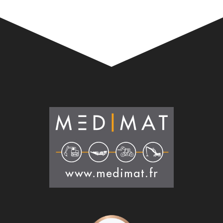
Alternative: