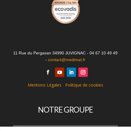
11 Rue du Pergasan 34990 JUVIGNAC - 04 67 10 49 49
-
contact@medimat.fr
Mentions Légales
-
Politique de cookies
NOTRE GROUPE