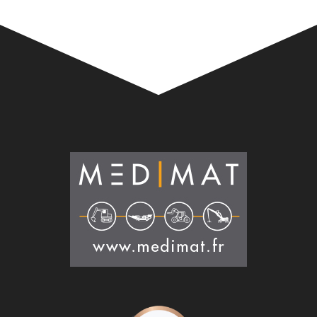
Alternative: