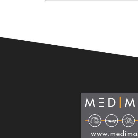
Alternative: