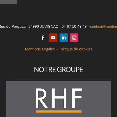
Rue du Pergasan 34990 JUVIGNAC - 04 67 10 49 49 -
contact@medima
Mentions Légales
-
Politique de cookies
NOTRE GROUPE