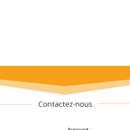
Contactez-nous
Prénom* :