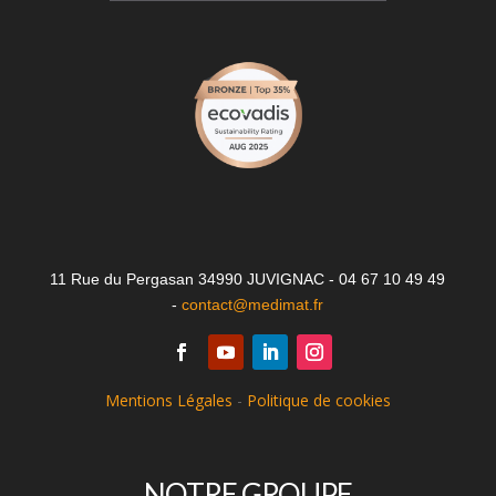
11 Rue du Pergasan 34990 JUVIGNAC - 04 67 10 49 49
-
contact@medimat.fr
Mentions Légales
-
Politique de cookies
NOTRE GROUPE