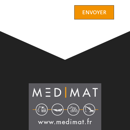
Alternative: