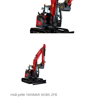
midi-pelle YANMAR ViO80-2PB