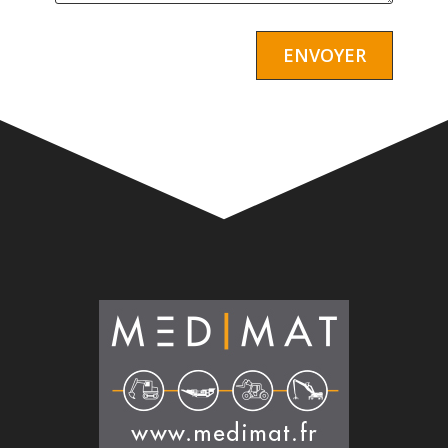
Alternative: