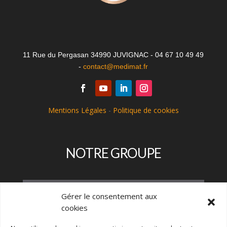
11 Rue du Pergasan 34990 JUVIGNAC - 04 67 10 49 49
-
contact@medimat.fr
Mentions Légales
-
Politique de cookies
NOTRE GROUPE
Gérer le consentement aux
cookies