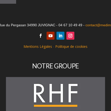
Rue du Pergasan 34990 JUVIGNAC - 04 67 10 49 49 -
contact@medima
Mentions Légales
-
Politique de cookies
NOTRE GROUPE