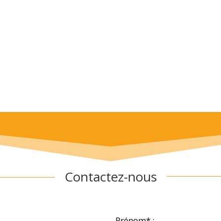
Contactez-nous
Prénom* :