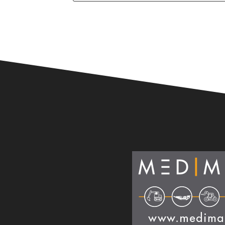
Alternative: