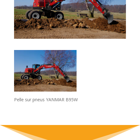
Pelle sur pneus YANMAR B95W