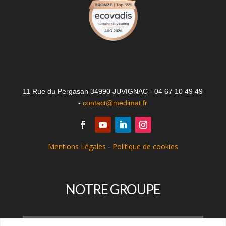
11 Rue du Pergasan 34990 JUVIGNAC - 04 67 10 49 49
-
contact@medimat.fr
Mentions Légales
-
Politique de cookies
NOTRE GROUPE