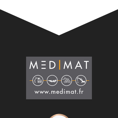
Alternative: