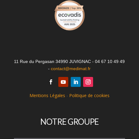
11 Rue du Pergasan 34990 JUVIGNAC - 04 67 10 49 49
-
contact@medimat.fr
Mentions Légales
-
Politique de cookies
NOTRE GROUPE