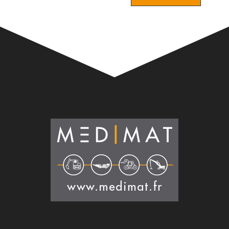
Alternative: