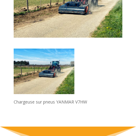
Chargeuse sur pneus YANMAR V7HW