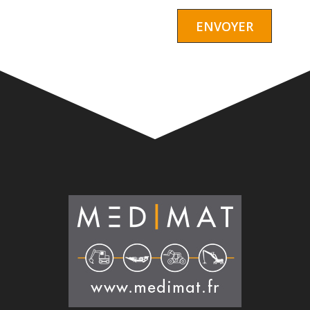
Alternative: