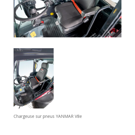
Chargeuse sur pneus YANMAR V8e