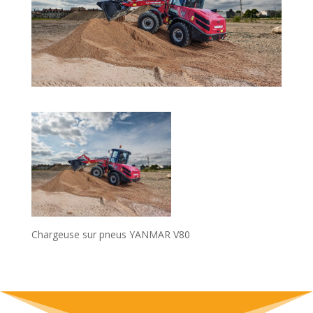
Chargeuse sur pneus YANMAR V80