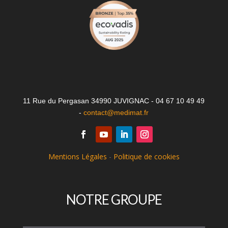
11 Rue du Pergasan 34990 JUVIGNAC - 04 67 10 49 49
-
contact@medimat.fr
Mentions Légales
-
Politique de cookies
NOTRE GROUPE