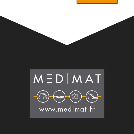
Alternative: