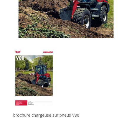
brochure chargeuse sur pneus V80