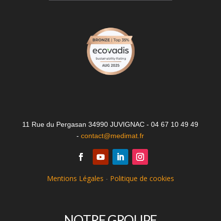
11 Rue du Pergasan 34990 JUVIGNAC - 04 67 10 49 49
-
contact@medimat.fr
Mentions Légales
-
Politique de cookies
NOTRE GROUPE