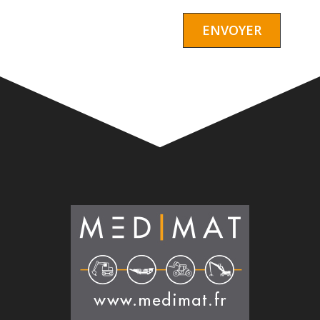
Alternative: