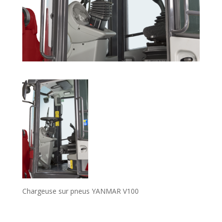
Chargeuse sur pneus YANMAR V100