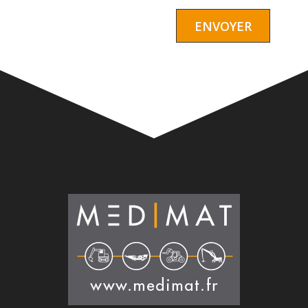
Alternative: