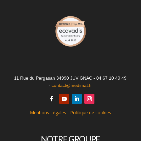
11 Rue du Pergasan 34990 JUVIGNAC - 04 67 10 49 49
-
contact@medimat.fr
Mentions Légales
-
Politique de cookies
NOTRE GROUPE