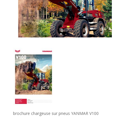
brochure chargeuse sur pneus YANMAR V100