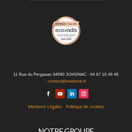
11 Rue du Pergasan 34990 JUVIGNAC - 04 67 10 49 49
-
contact@medimat.fr
Mentions Légales
-
Politique de cookies
NOTRE GROUPE