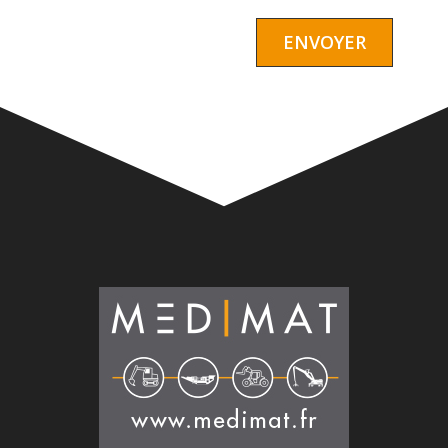
Alternative: