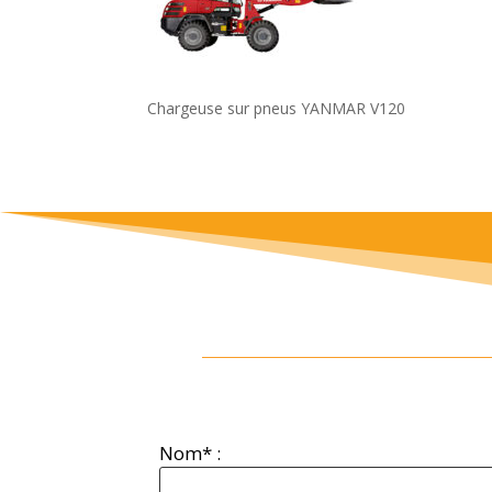
Chargeuse sur pneus YANMAR V120
Nom* :