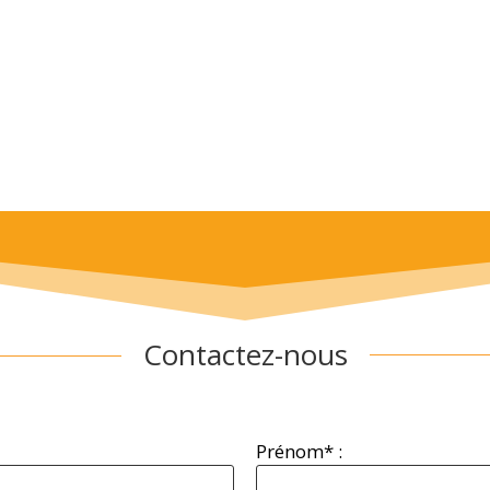
Contactez-nous
Prénom* :