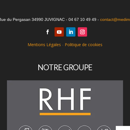
Rue du Pergasan 34990 JUVIGNAC - 04 67 10 49 49 -
contact@medima
Mentions Légales
-
Politique de cookies
NOTRE GROUPE