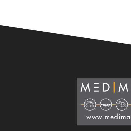
Alternative: