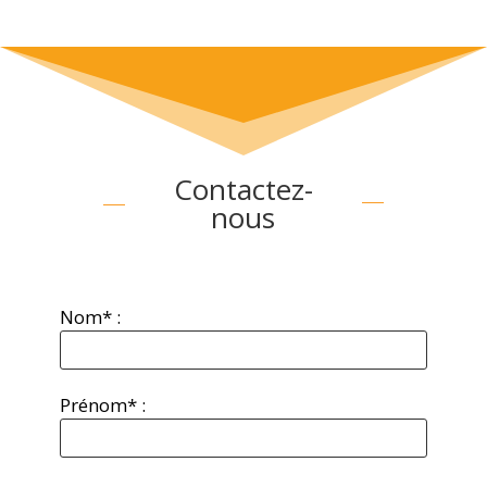
Contactez-
nous
Nom* :
Prénom* :