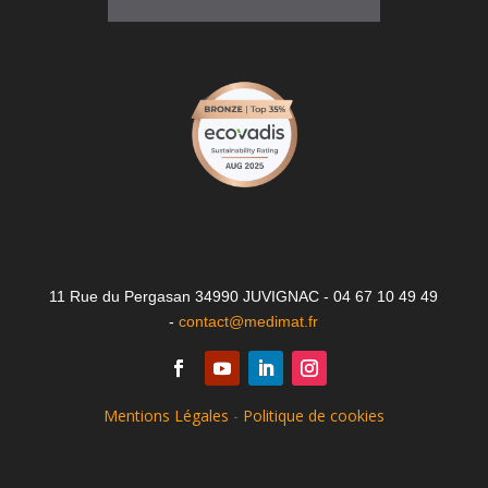
11 Rue du Pergasan 34990 JUVIGNAC - 04 67 10 49 49
-
contact@medimat.fr
Mentions Légales
-
Politique de cookies