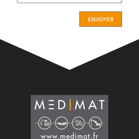
Alternative: