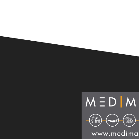
Alternative: