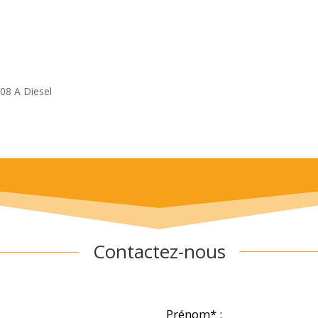
08 A Diesel
Contactez-nous
Prénom* :