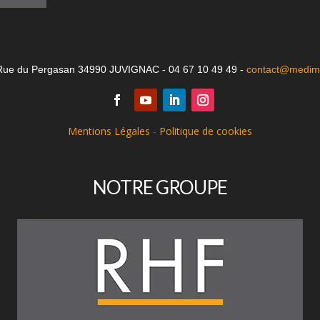
Rue du Pergasan 34990 JUVIGNAC - 04 67 10 49 49 -
contact@medima
Mentions Légales
-
Politique de cookies
NOTRE GROUPE