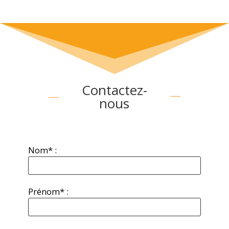
Contactez-
nous
Nom* :
Prénom* :