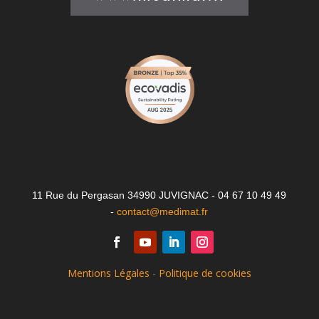
11 Rue du Pergasan 34990 JUVIGNAC - 04 67 10 49 49
-
contact@medimat.fr
Mentions Légales
-
Politique de cookies