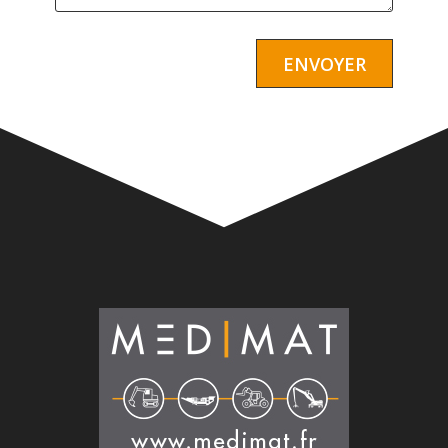
Alternative: