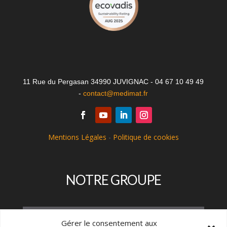
11 Rue du Pergasan 34990 JUVIGNAC - 04 67 10 49 49
-
contact@medimat.fr
Mentions Légales
-
Politique de cookies
NOTRE GROUPE
Gérer le consentement aux