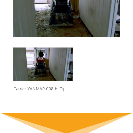
Carrier YANMAR C08 Hi Tip