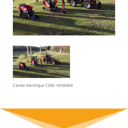
Carrier électrique C08e YANMAR