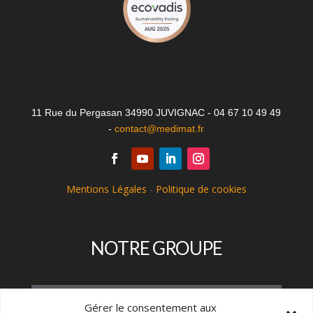
11 Rue du Pergasan 34990 JUVIGNAC - 04 67 10 49 49
-
contact@medimat.fr
Mentions Légales
-
Politique de cookies
NOTRE GROUPE
Gérer le consentement aux