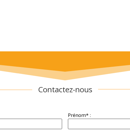
Contactez-nous
Prénom* :