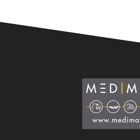
Alternative: