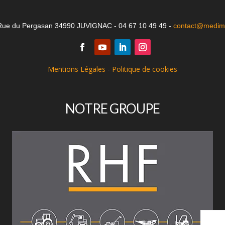
Rue du Pergasan 34990 JUVIGNAC - 04 67 10 49 49 -
contact@medima
Mentions Légales
-
Politique de cookies
NOTRE GROUPE