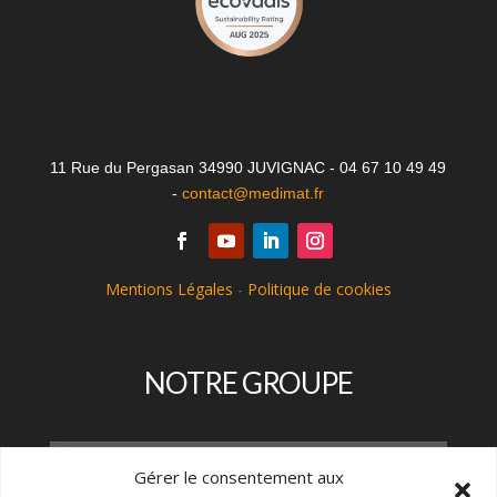
11 Rue du Pergasan 34990 JUVIGNAC - 04 67 10 49 49
-
contact@medimat.fr
Mentions Légales
-
Politique de cookies
NOTRE GROUPE
Gérer le consentement aux