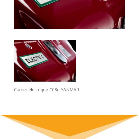
Carrier électrique C08e YANMAR