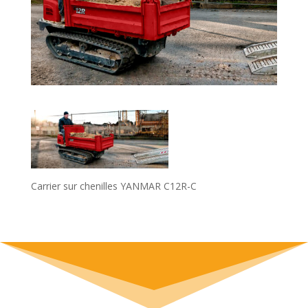
Carrier sur chenilles YANMAR C12R-C