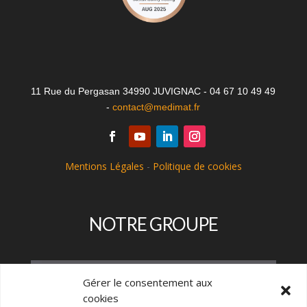
11 Rue du Pergasan 34990 JUVIGNAC - 04 67 10 49 49
-
contact@medimat.fr
Mentions Légales
-
Politique de cookies
NOTRE GROUPE
Gérer le consentement aux
cookies