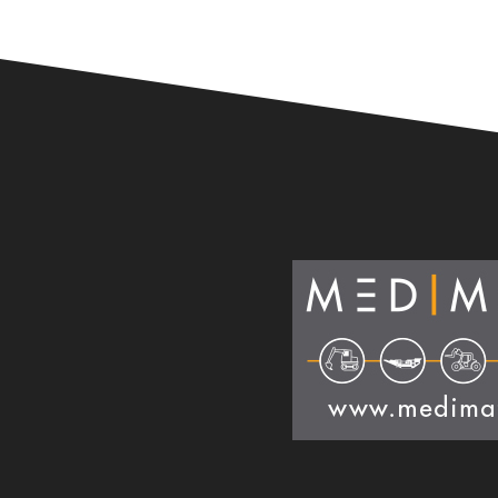
Alternative: