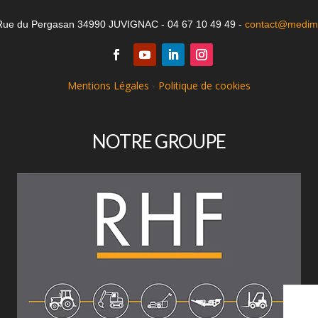
Rue du Pergasan 34990 JUVIGNAC - 04 67 10 49 49 -
contact@medima
Mentions Légales
-
Politique de cookies
NOTRE GROUPE