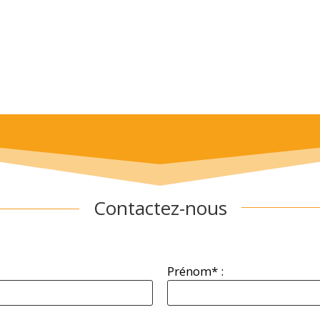
Contactez-nous
Prénom* :