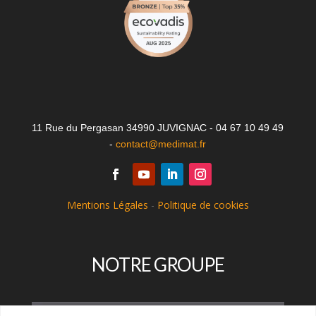
11 Rue du Pergasan 34990 JUVIGNAC - 04 67 10 49 49
-
contact@medimat.fr
Mentions Légales
-
Politique de cookies
NOTRE GROUPE