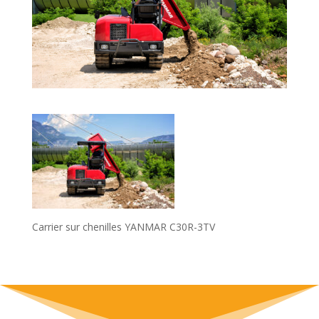
Carrier sur chenilles YANMAR C30R-3TV