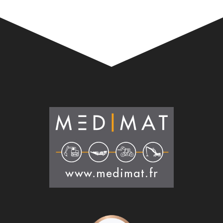
Alternative: