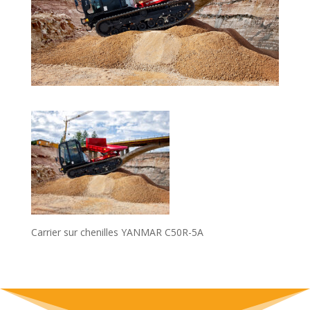
Carrier sur chenilles YANMAR C50R-5A