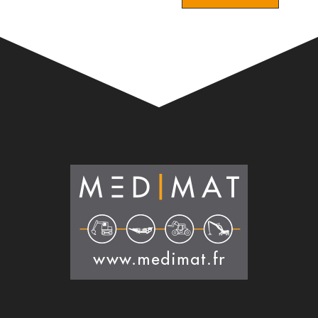
Alternative: