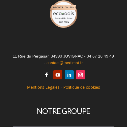
11 Rue du Pergasan 34990 JUVIGNAC - 04 67 10 49 49
-
contact@medimat.fr
Mentions Légales
-
Politique de cookies
NOTRE GROUPE