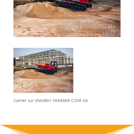
Carrier sur chenilles YANMAR C50R-5A