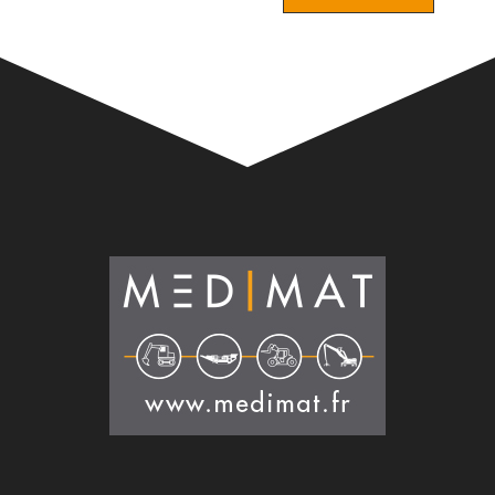
Alternative: