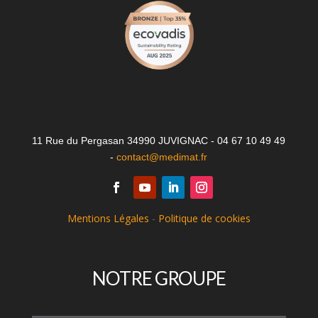
11 Rue du Pergasan 34990 JUVIGNAC - 04 67 10 49 49
-
contact@medimat.fr
Mentions Légales
-
Politique de cookies
NOTRE GROUPE