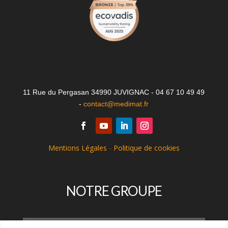
11 Rue du Pergasan 34990 JUVIGNAC - 04 67 10 49 49
-
contact@medimat.fr
Mentions Légales
-
Politique de cookies
NOTRE GROUPE