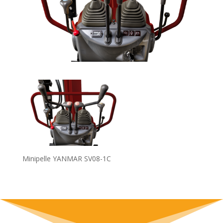
Minipelle YANMAR SV08-1C