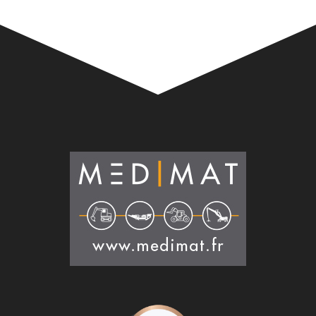
Alternative: