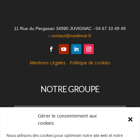
11 Rue du Pergasan 34990 JUVIGNAC - 04 67 10 49 49
-
contact@medimat.fr
Mentions Légales
-
Politique de cookies
NOTRE GROUPE
Gérer le consentement aux
cookies
Nous utilisons des cookies pour optimiser notre site web et notre