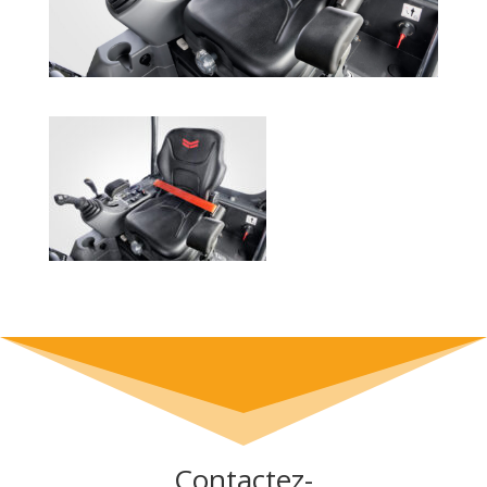
Contactez-