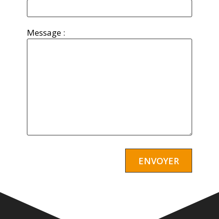
Message :
Alternative: