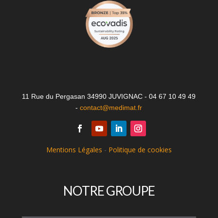
11 Rue du Pergasan 34990 JUVIGNAC - 04 67 10 49 49
-
contact@medimat.fr
Mentions Légales
-
Politique de cookies
NOTRE GROUPE