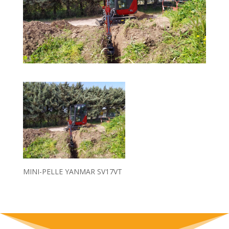
MINI-PELLE YANMAR SV17VT