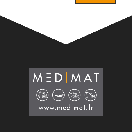
Alternative: