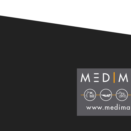
Alternative: