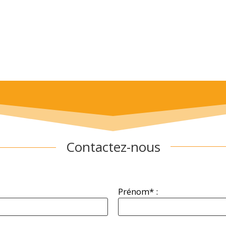
Contactez-nous
Prénom* :