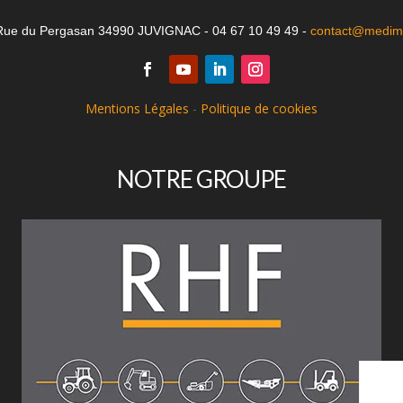
Rue du Pergasan 34990 JUVIGNAC - 04 67 10 49 49 -
contact@medima
Mentions Légales
-
Politique de cookies
NOTRE GROUPE