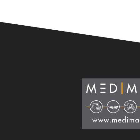
Alternative: