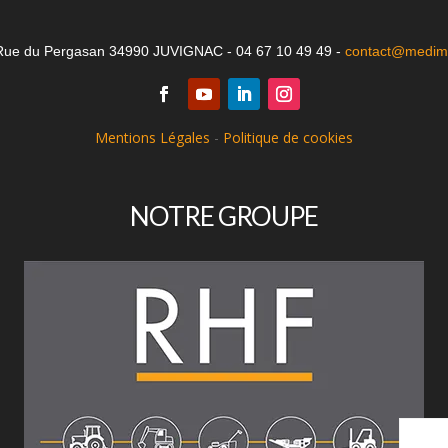
Rue du Pergasan 34990 JUVIGNAC - 04 67 10 49 49 -
contact@medima
Mentions Légales
-
Politique de cookies
NOTRE GROUPE