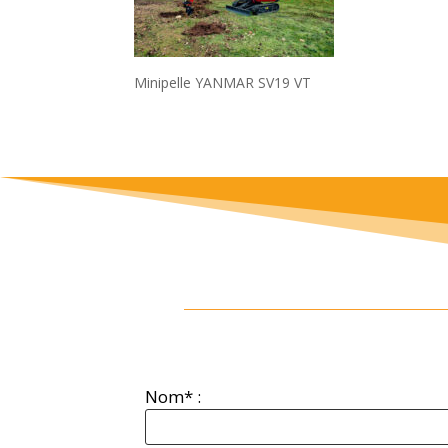
Minipelle YANMAR SV19 VT
Nom* :