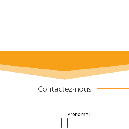
Contactez-nous
Prénom* :