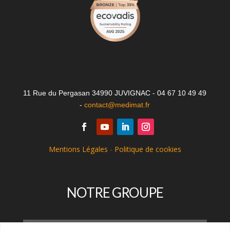
11 Rue du Pergasan 34990 JUVIGNAC - 04 67 10 49 49
-
contact@medimat.fr
Mentions Légales
-
Politique de cookies
NOTRE GROUPE