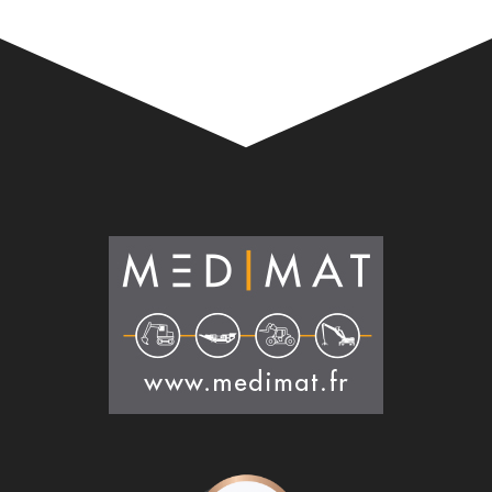
Alternative: