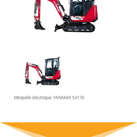
Minipelle électrique YANMAR SV17e