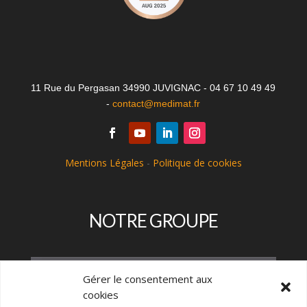
11 Rue du Pergasan 34990 JUVIGNAC - 04 67 10 49 49
-
contact@medimat.fr
Mentions Légales
-
Politique de cookies
NOTRE GROUPE
Gérer le consentement aux
cookies