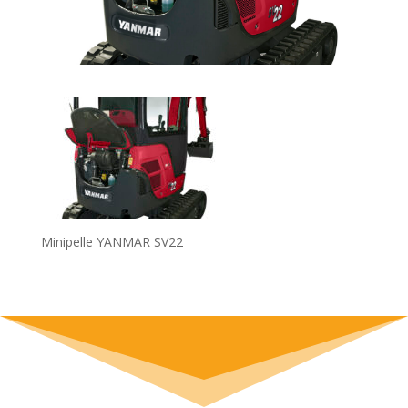
Minipelle YANMAR SV22