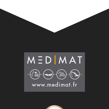
Alternative: