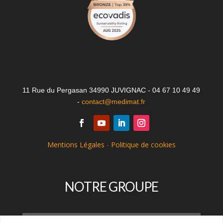
11 Rue du Pergasan 34990 JUVIGNAC - 04 67 10 49 49
-
contact@medimat.fr
Mentions Légales
-
Politique de cookies
NOTRE GROUPE