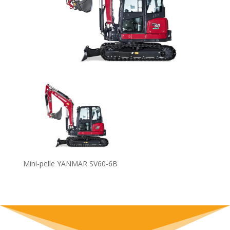
Mini-pelle YANMAR SV60-6B