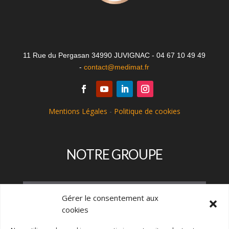
11 Rue du Pergasan 34990 JUVIGNAC - 04 67 10 49 49
-
contact@medimat.fr
Mentions Légales
-
Politique de cookies
NOTRE GROUPE
Gérer le consentement aux
cookies