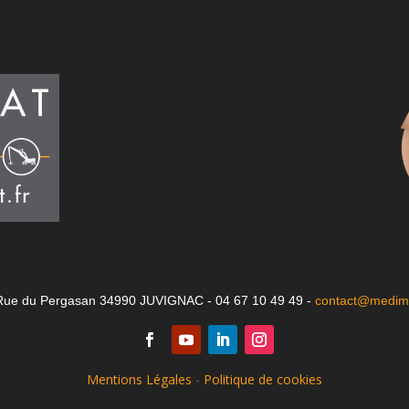
Rue du Pergasan 34990 JUVIGNAC - 04 67 10 49 49 -
contact@medima
Mentions Légales
-
Politique de cookies