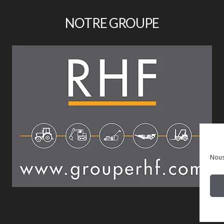
NOTRE GROUPE
Nous