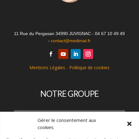
11 Rue du Pergasan 34990 JUVIGNAC - 04 67 10 49 49
-
contact@medimat.fr
Mentions Légales
-
Politique de cookies
NOTRE GROUPE
Gérer le consentement aux
cookies