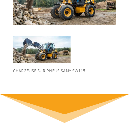
CHARGEUSE SUR PNEUS SANY SW115