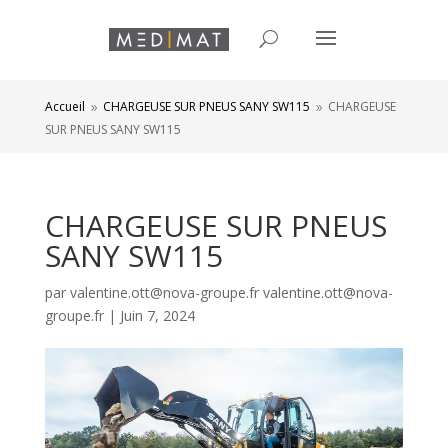
Accueil
CHARGEUSE SUR PNEUS SANY SW115
CHARGEUSE
9
9
SUR PNEUS SANY SW115
CHARGEUSE SUR PNEUS
SANY SW115
par
valentine.ott@nova-groupe.fr valentine.ott@nova-
groupe.fr
|
Juin 7, 2024