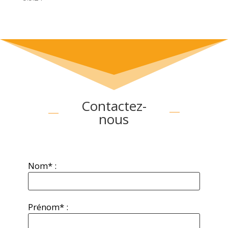
Contactez-
nous
Nom* :
Prénom* :