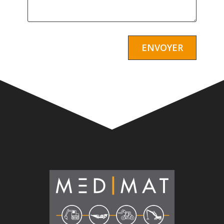
Alternative: