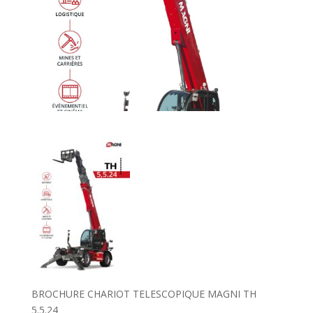
BROCHURE CHARIOT TELESCOPIQUE MAGNI TH
5.5.24