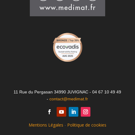
11 Rue du Pergasan 34990 JUVIGNAC - 04 67 10 49 49
-
contact@medimat.fr
Mentions Légales
-
Politique de cookies