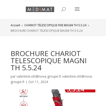
Accueil
CHARIOT TÉLESCOPIQUE FIXE MAGNI TH 5.5.24
9
9
BROCHURE CHARIOT TELESCOPIQUE MAGNI TH 5.5.24
BROCHURE CHARIOT
TELESCOPIQUE MAGNI
TH 5.5.24
par
valentine.ott@nova-groupe.fr valentine.ott@nova-
groupe.fr
|
Oct 11, 2024